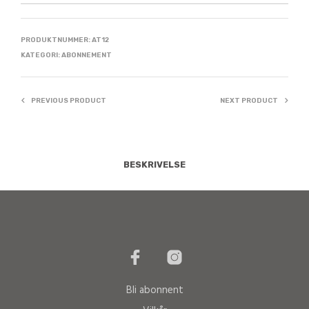
PRODUKTNUMMER:
AT12
KATEGORI:
ABONNEMENT
PREVIOUS PRODUCT
NEXT PRODUCT
BESKRIVELSE
Bli abonnent